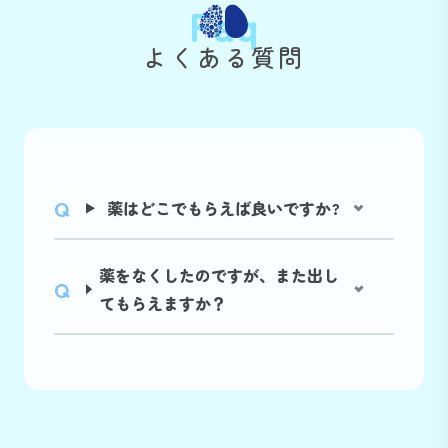
Faq
よくある質問
薬はどこでもらえば良いですか?
薬をなくしたのですが、また出し
てもらえますか？