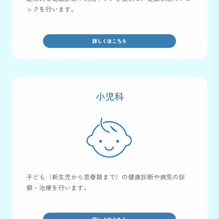
ックを行います。
詳しくはこちら
小児科
子ども（新生児から思春期まで）の健康診断や病気の診
察・治療を行います。