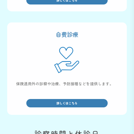
詳しくはこちら
自費診療
保険適用外の診察や治療、予防接種などを提供します。
詳しくはこちら
診察時間と休診日