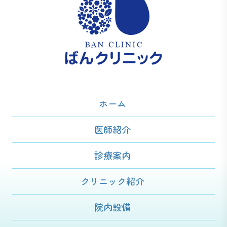
ホーム
医師紹介
診療案内
クリニック紹介
院内設備