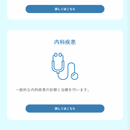
詳しくはこちら
内科疾患
一般的な内科疾患の診察と治療を行います。
詳しくはこちら