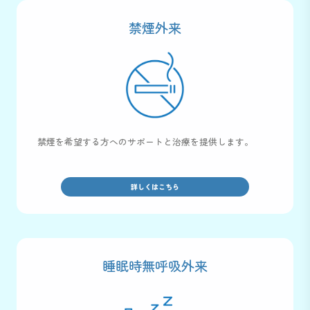
禁煙外来
禁煙を希望する方へのサポートと治療を提供します。
詳しくはこちら
睡眠時無呼吸外来