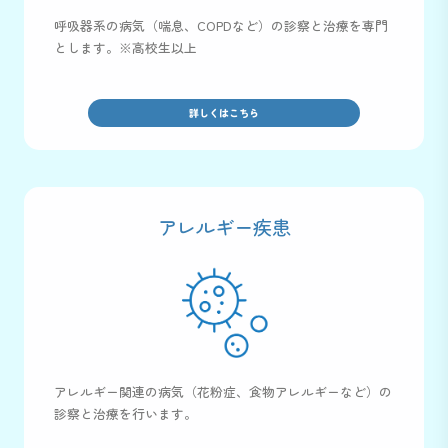
呼吸器系の病気（喘息、COPDなど）の診察と治療を専門
とします。※高校生以上
詳しくはこちら
アレルギー疾患
アレルギー関連の病気（花粉症、食物アレルギーなど）の
診察と治療を行います。