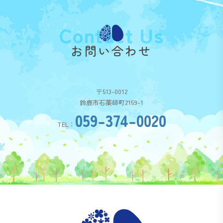
Contact Us
お問い合わせ
〒513-0012
鈴鹿市石薬師町2159-1
059-374-0020
TEL：