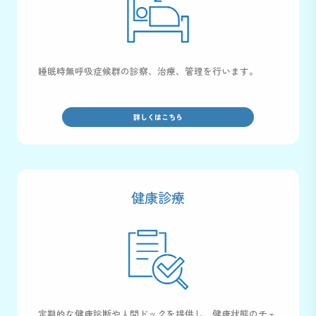
睡眠時無呼吸症候群の診察、治療、管理を行います。
詳しくはこちら
健康診療
定期的な健康診断や人間ドックを提供し、健康状態のチェ