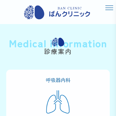
Medical information
診療案内
呼吸器内科