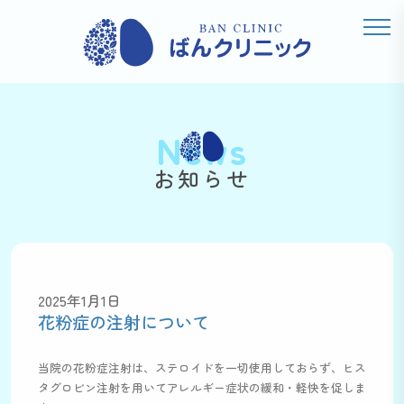
News
お知らせ
2025年1月1日
花粉症の注射について
当院の花粉症注射は、ステロイドを一切使用しておらず、ヒス
タグロビン注射を用いてアレルギー症状の緩和・軽快を促しま