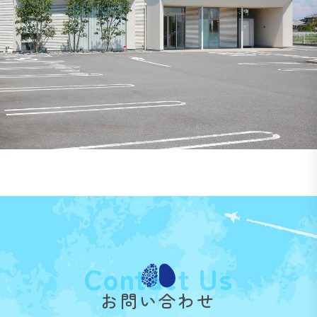
Contact Us
お問い合わせ