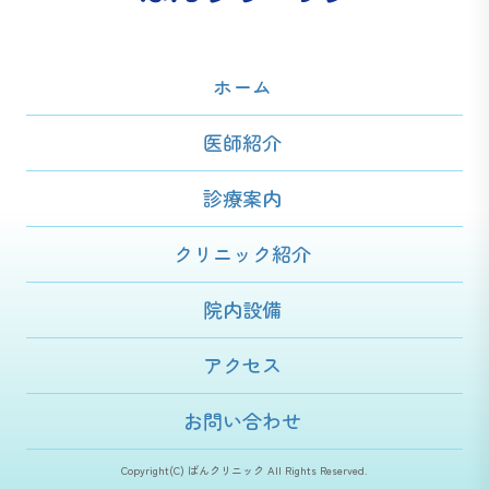
ホーム
医師紹介
診療案内
クリニック紹介
院内設備
アクセス
お問い合わせ
Copyright(C) ばんクリニック All Rights Reserved.