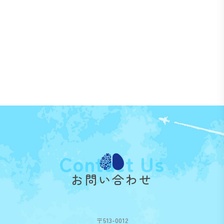
Contact Us
お問い合わせ
〒513-0012