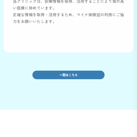
当クリニックは、診療情報を取得、活用することにより質の高
い医療に努めています。
正確な情報を取得・活用するため、マイナ保険証の利用にご協
力をお願いいたします。
一覧はこちら