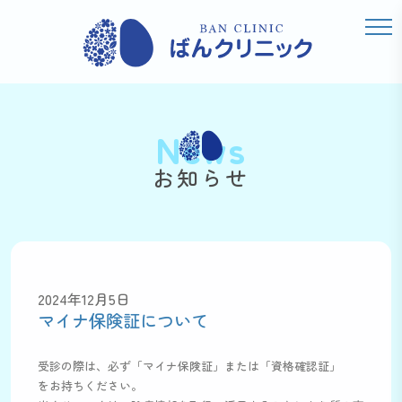
News
お知らせ
2024年12月5日
マイナ保険証について
受診の際は、必ず「マイナ保険証」または「資格確認証」
をお持ちください。